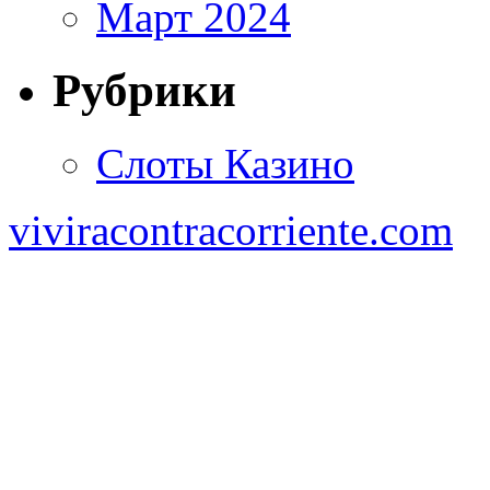
Март 2024
Рубрики
Слоты Казино
viviracontracorriente.com