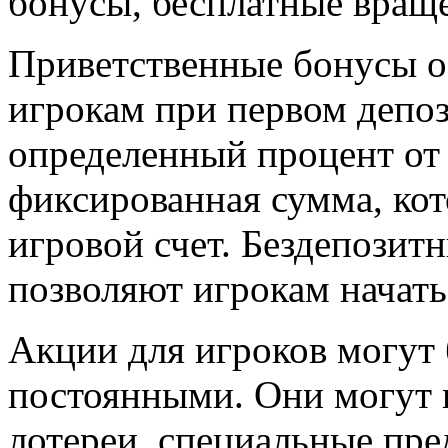
бонусы, бесплатные враще
Приветственные бонусы 
игрокам при первом депоз
определенный процент от
фиксированная сумма, кот
игровой счет. Бездепозитн
позволяют игрокам начать 
Акции для игроков могут
постоянными. Они могут 
лотереи, специальные пр