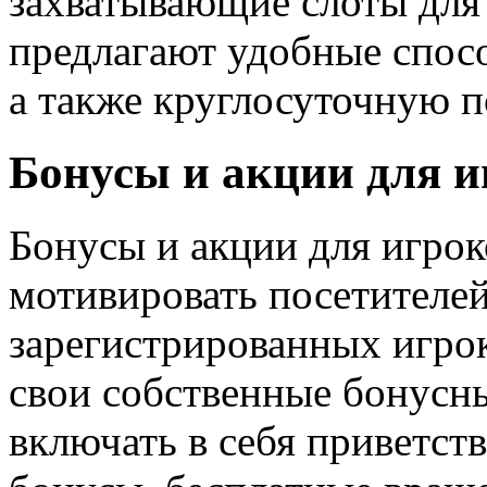
захватывающие слоты для
предлагают удобные спосо
а также круглосуточную п
Бонусы и акции для и
Бонусы и акции для игро
мотивировать посетителей
зарегистрированных игрок
свои собственные бонусн
включать в себя приветст