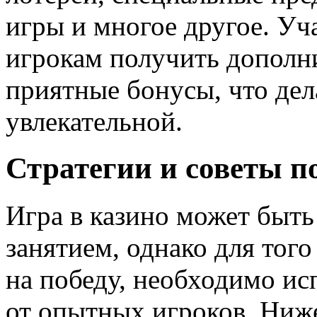
игры и многое другое. Уч
игрокам получить допол
приятные бонусы, что дел
увлекательной.
Стратегии и советы п
Игра в казино может быт
занятием, однако для тог
на победу, необходимо ис
от опытных игроков. Ниж