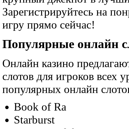
Зарегистрируйтесь на пон
игру прямо сейчас!
Популярные онлайн с
Онлайн казино предлага
слотов для игроков всех 
популярных онлайн слотов
Book of Ra
Starburst