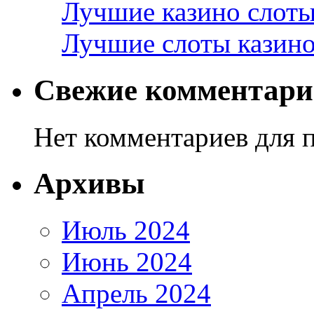
Лучшие казино слоты
Лучшие слоты казин
Свежие комментар
Нет комментариев для 
Архивы
Июль 2024
Июнь 2024
Апрель 2024