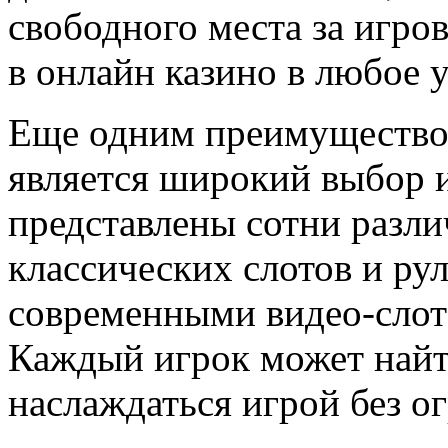
свободного места за игро
в онлайн казино в любое 
Еще одним преимуществом
является широкий выбор и
представлены сотни разли
классических слотов и рул
современными видео-сло
Каждый игрок может найти
наслаждаться игрой без о