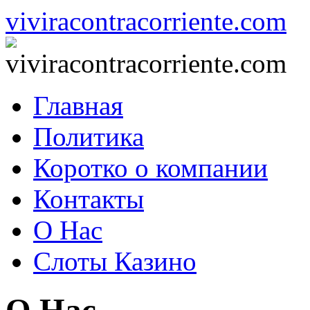
viviracontracorriente.com
Перейти
Главная
к
содержимому
Политика
Коротко о компании
Контакты
О Нас
Слоты Казино