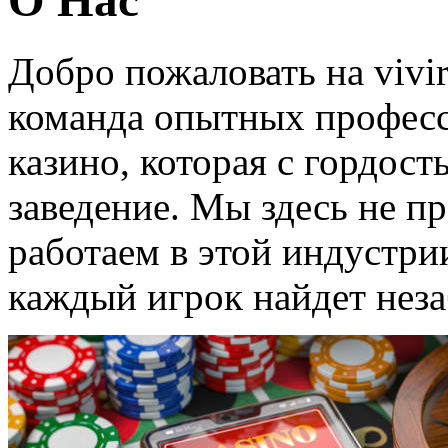
О Нас
Добро пожаловать на vivi
команда опытных професс
казино, которая с гордост
заведение. Мы здесь не п
работаем в этой индустрии
каждый игрок найдет нез