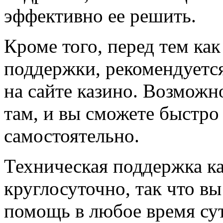
эффективно ее решить.
Кроме того, перед тем ка
поддержки, рекомендуетс
на сайте казино. Возможно
там, и вы сможете быстр
самостоятельно.
Техническая поддержка к
круглосуточно, так что в
помощь в любое время сут