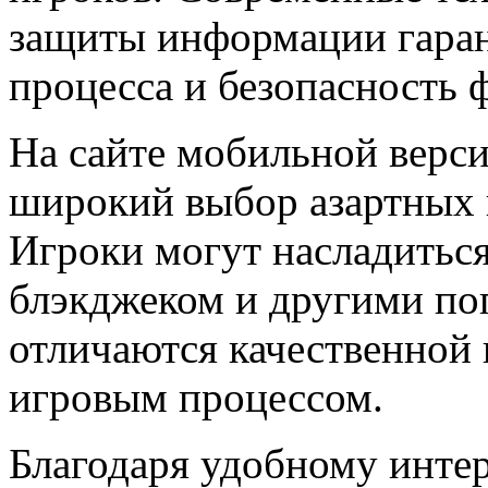
защиты информации гаран
процесса и безопасность 
На сайте мобильной верси
широкий выбор азартных 
Игроки могут насладиться
блэкджеком и другими по
отличаются качественной
игровым процессом.
Благодаря удобному инте