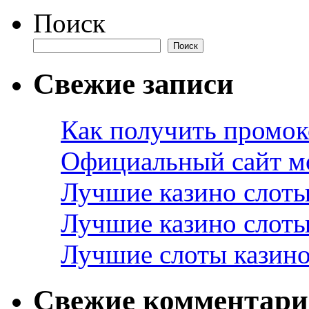
Поиск
Поиск
Свежие записи
Как получить промоко
Официальный сайт мо
Лучшие казино слоты
Лучшие казино слоты
Лучшие слоты казин
Свежие комментар