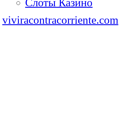
Слоты Казино
viviracontracorriente.com