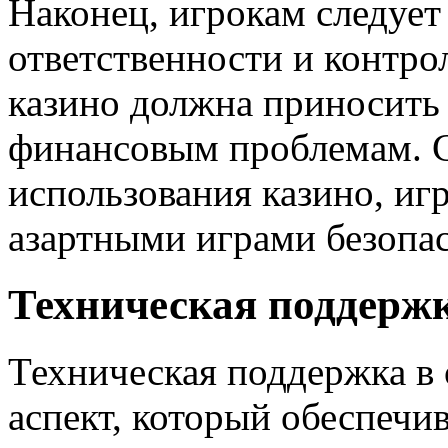
Наконец, игрокам следуе
ответственности и контро
казино должна приносить 
финансовым проблемам. С
использования казино, иг
азартными играми безопас
Техническая поддерж
Техническая поддержка в
аспект, который обеспечи