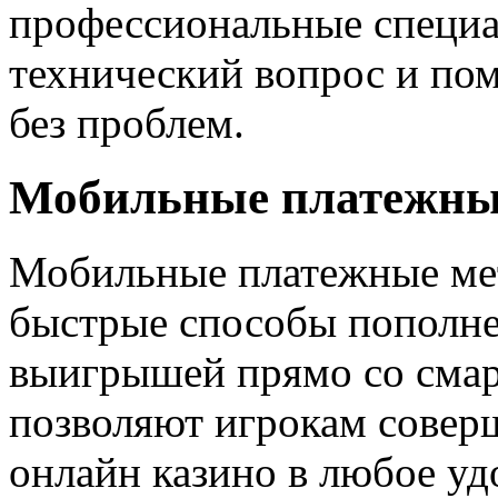
профессиональные специ
технический вопрос и пом
без проблем.
Мобильные платежные
Мобильные платежные мет
быстрые способы пополне
выигрышей прямо со смар
позволяют игрокам совер
онлайн казино в любое уд