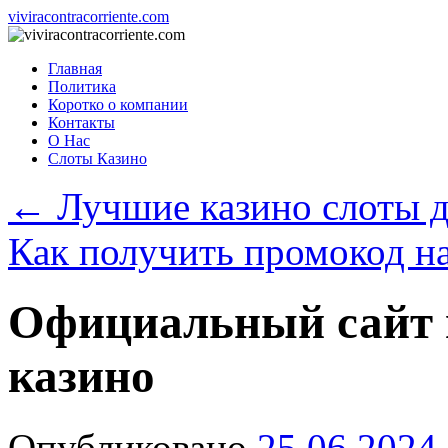
viviracontracorriente.com
Перейти
Главная
к
Политика
содержимому
Коротко о компании
Контакты
О Нас
Слоты Казино
←
Лучшие казино слоты д
Как получить промокод на
Официальный сайт 
казино
Опубликовано
25.06.2024