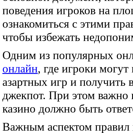
поведения игроков на пл
ознакомиться с этими пра
чтобы избежать недопони
Одним из популярных онл
онлайн
, где игроки могу
азартных игр и получить
джекпот. При этом важно 
казино должно быть отве
Важным аспектом правил к