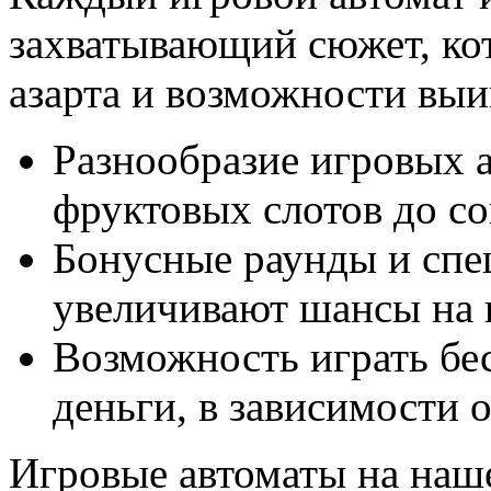
захватывающий сюжет, кот
азарта и возможности вы
Разнообразие игровых а
фруктовых слотов до с
Бонусные раунды и спе
увеличивают шансы на 
Возможность играть бе
деньги, в зависимости 
Игровые автоматы на наше